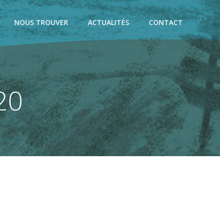
NOUS TROUVER
ACTUALITÉS
CONTACT
20