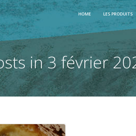
HOME
LES PRODUITS
osts in 3 février 20