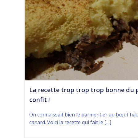
La recette trop trop trop bonne du
confit !
On connaissait bien le parmentier au bœuf hâché
canard. Voici la recette qui fait le […]