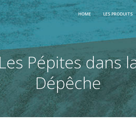
HOME
LES PRODUITS
Les Pépites dans l
Dépêche