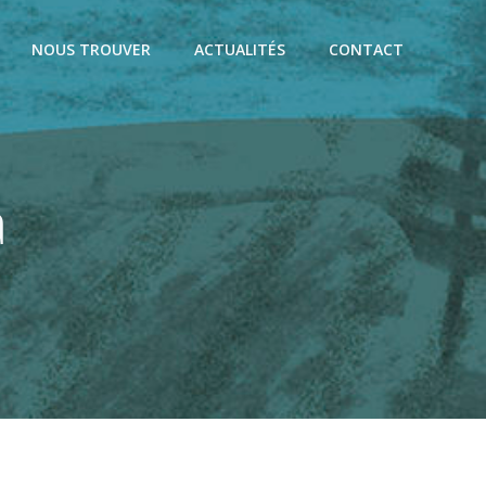
NOUS TROUVER
ACTUALITÉS
CONTACT
a